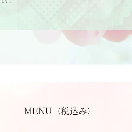
ます。
MENU（税込み）