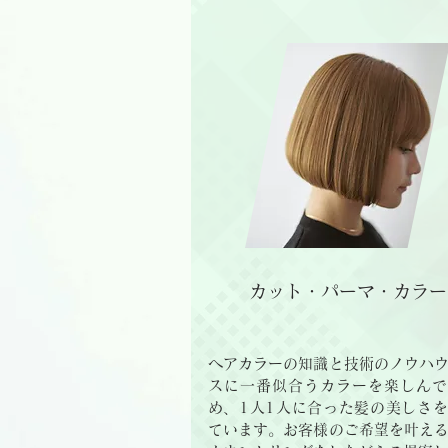
​カット・パーマ・カラー
ヘアカラーの知識と技術のノウハ
スに一番似合うカラーを楽しんで
め、1人1人に合った髪の美しさ
ています。お客様のご希望を叶え