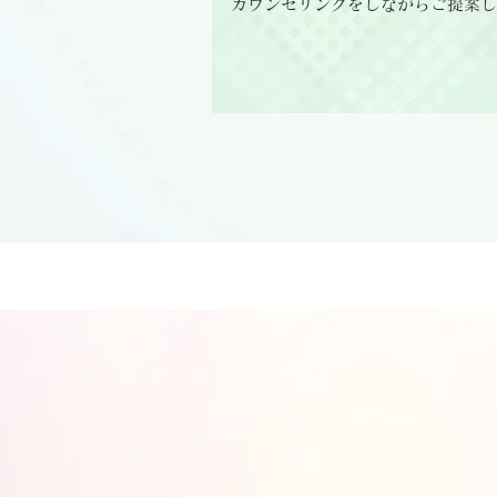
カウンセリングをしながらご提案し