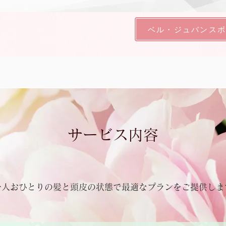
ベル・ジュバンス
サービス内容
一人おひとりの髪と頭皮の状態で最適なプランをご提供しま