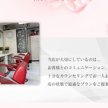
当店が大切にしているのは…
お客様とのコミュニケーション
十分なカウンセリングでお一人
皮の状態で最適なプランをご提