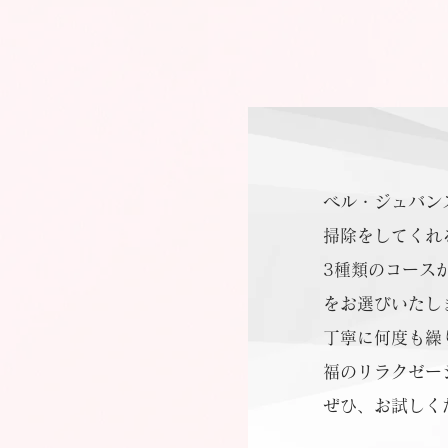
ベル・ジュバン
掃除をしてくれ
3種類のコース
をお選びいたし
丁寧に何度も繰
福のリラクゼー
ぜひ、お試しく